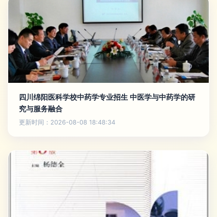
四川绵阳医科学校中药学专业招生 中医学与中药学的研
究与服务融合
更新时间：2026-08-08 18:48:34