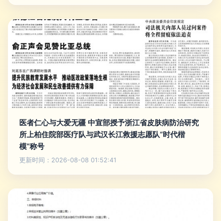
医者仁心与大爱无疆 中宣部授予浙江省皮肤病防治研究
所上柏住院部医疗队与武汉长江救援志愿队“时代楷
模”称号
更新时间：2026-08-08 01:52:41