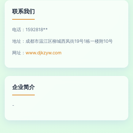
联系我们
电话：1592818**
地址：成都市温江区柳城西凤街19号1栋一楼附10号
网址：
www.djkzyw.com
企业简介
-