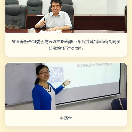
省医养融合组委会与云浮中医药职业学院共建“南药药食同源
研究院”研讨会举行
中药学