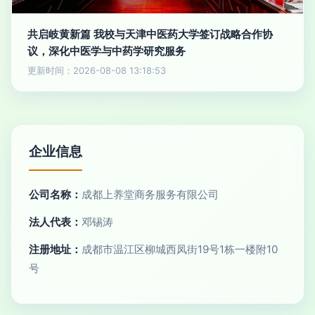
共启岐黄新篇 我校与天津中医药大学签订战略合作协
议，深化中医学与中药学研究服务
更新时间：2026-08-08 13:18:53
企业信息
公司名称：
成都上养堂商务服务有限公司
法人代表：
邓锡涛
注册地址：
成都市温江区柳城西凤街19号1栋一楼附10
号