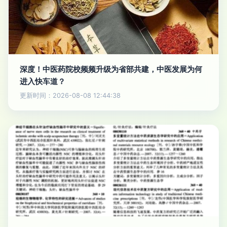
深度！中医药院校频频升级为省部共建，中医发展为何
进入快车道？
更新时间：2026-08-08 12:44:38