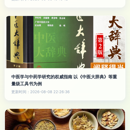
中医学与中药学研究的权威指南 以《中医大辞典》等重
量级工具书为例
更新时间：2026-08-08 22:26:36