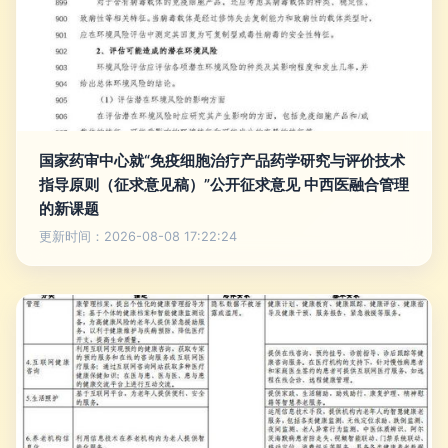
国家药审中心就“免疫细胞治疗产品药学研究与评价技术
指导原则（征求意见稿）”公开征求意见 中西医融合管理
的新课题
更新时间：2026-08-08 17:22:24