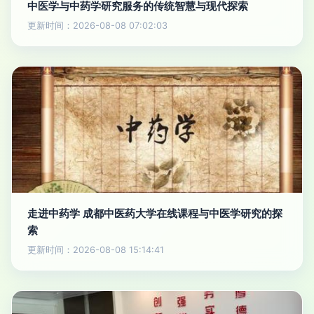
中医学与中药学研究服务的传统智慧与现代探索
更新时间：2026-08-08 07:02:03
走进中药学 成都中医药大学在线课程与中医学研究的探
索
更新时间：2026-08-08 15:14:41