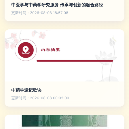
中医学与中药学研究服务 传承与创新的融合路径
更新时间：2026-08-08 18:57:08
中药学速记歌诀
更新时间：2026-08-08 00:02:00