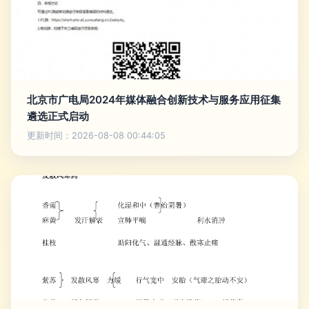
北京市广电局2024年媒体融合创新技术与服务应用征集
遴选正式启动
更新时间：2026-08-08 00:44:05