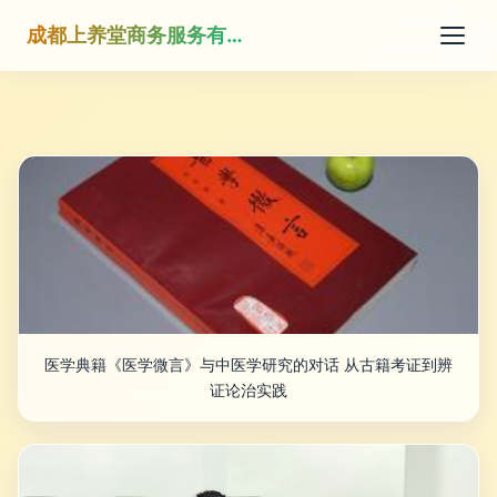
成都上养堂商务服务有限公司
医学典籍《医学微言》与中医学研究的对话 从古籍考证到辨
证论治实践