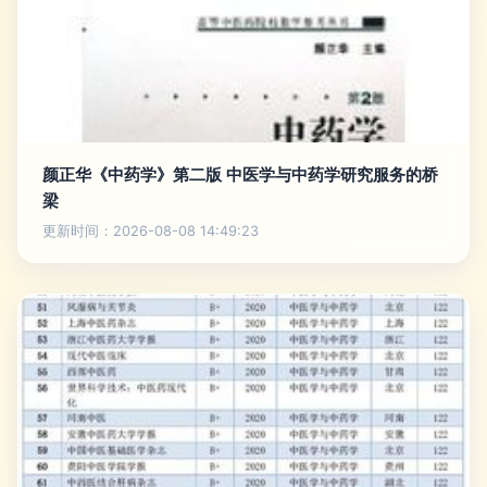
颜正华《中药学》第二版 中医学与中药学研究服务的桥
梁
更新时间：2026-08-08 14:49:23