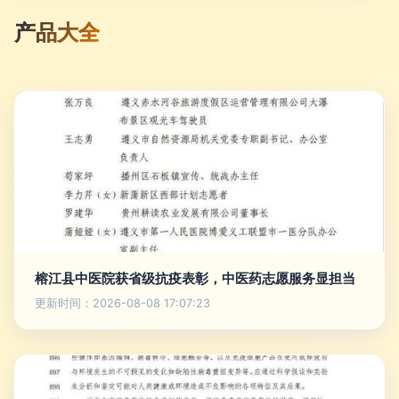
产品大全
榕江县中医院获省级抗疫表彰，中医药志愿服务显担当
更新时间：2026-08-08 17:07:23