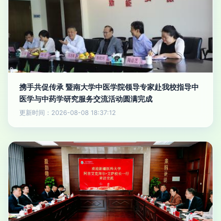
携手共促传承 暨南大学中医学院领导专家赴我校指导中
医学与中药学研究服务交流活动圆满完成
更新时间：2026-08-08 18:37:12