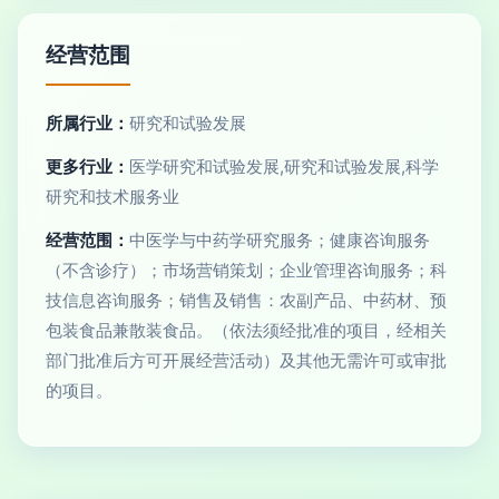
经营范围
所属行业：
研究和试验发展
更多行业：
医学研究和试验发展,研究和试验发展,科学
研究和技术服务业
经营范围：
中医学与中药学研究服务；健康咨询服务
（不含诊疗）；市场营销策划；企业管理咨询服务；科
技信息咨询服务；销售及销售：农副产品、中药材、预
包装食品兼散装食品。（依法须经批准的项目，经相关
部门批准后方可开展经营活动）及其他无需许可或审批
的项目。