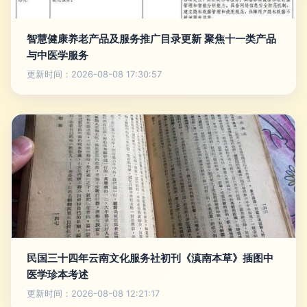
智慧健康养老产品及服务推广目录更新 聚焦十一类产品
与中医学服务
更新时间：2026-08-08 17:30:57
民国三十四年云南文化服务社初刊《滇南本草》插图中
医学珍本考述
更新时间：2026-08-08 12:21:17