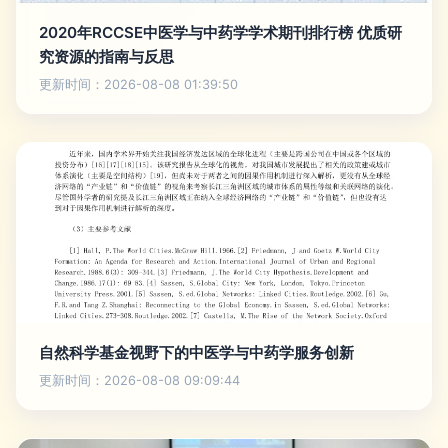
2020年RCCSE中医学与中药学学术期刊排行榜 优质研
究资源的指南与反思
更新时间：2026-08-08 01:39:50
自然科学基金视野下的中医学与中药学服务创新
更新时间：2026-08-08 09:09:44