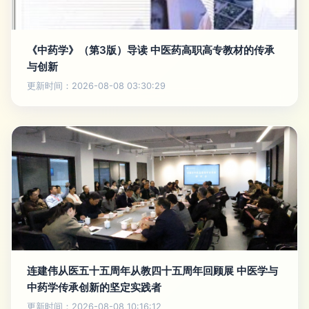
《中药学》（第3版）导读 中医药高职高专教材的传承
与创新
更新时间：2026-08-08 03:30:29
连建伟从医五十五周年从教四十五周年回顾展 中医学与
中药学传承创新的坚定实践者
更新时间：2026-08-08 10:16:12